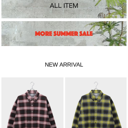
NEW ARRIVAL