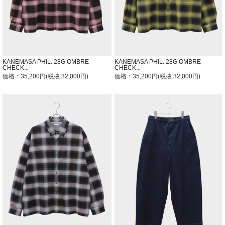
KANEMASA PHIL. 28G OMBRE
KANEMASA PHIL. 28G OMBRE
CHECK...
CHECK...
価格：35,200円(税抜 32,000円)
価格：35,200円(税抜 32,000円)