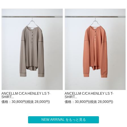
ANCELLM C/CA HENLEY LS T-
ANCELLM C/CA HENLEY LS T-
SHIRT...
SHIRT...
価格：30,800円(税抜 28,000円)
価格：30,800円(税抜 28,000円)
NEW ARRIVAL をもっと見る