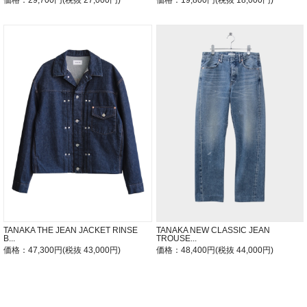
価格：29,700円(税抜 27,000円)
価格：19,800円(税抜 18,000円)
TANAKA THE JEAN JACKET RINSE
TANAKA NEW CLASSIC JEAN
B...
TROUSE...
価格：47,300円(税抜 43,000円)
価格：48,400円(税抜 44,000円)