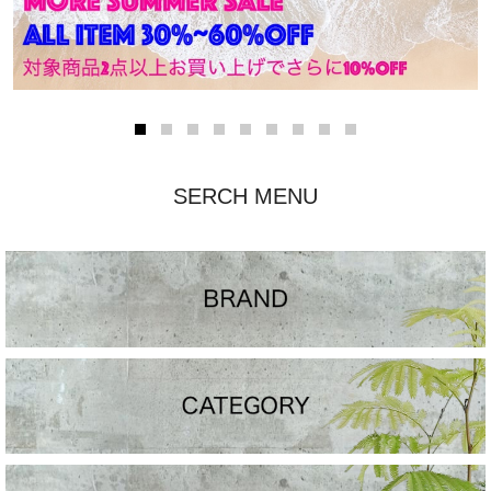
SERCH MENU