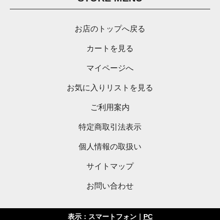
お店のトップへ戻る
カートを見る
マイページへ
お気に入りリストを見る
ご利用案内
特定商取引法表示
個人情報の取扱い
サイトマップ
お問い合わせ
表示：スマートフォン｜
PC