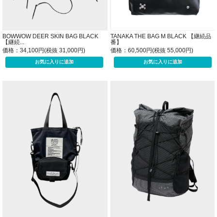
BOWWOW DEER SKIN BAG BLACK
TANAKA THE BAG M BLACK 【継続品
【継続...
番】
価格：34,100円(税抜 31,000円)
価格：60,500円(税抜 55,000円)