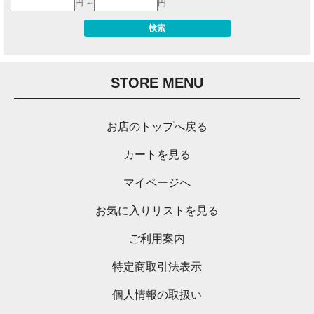
円 ～
円
STORE MENU
お店のトップへ戻る
カートを見る
マイページへ
お気に入りリストを見る
ご利用案内
特定商取引法表示
個人情報の取扱い