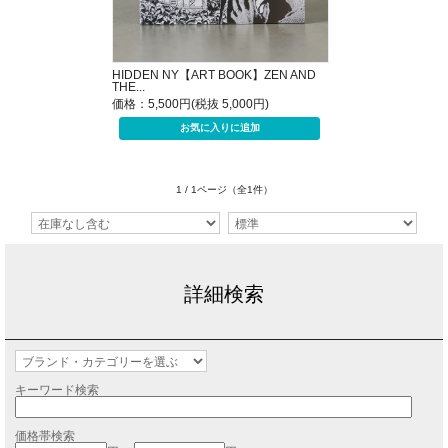
HIDDEN NY【ART BOOK】ZEN AND
THE...
価格：5,500円(税抜 5,000円)
1 / 1ページ
（全1件）
詳細検索
キーワード検索
価格帯検索