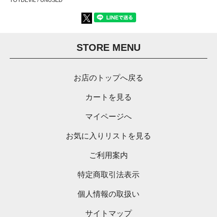
TOYDEVIL / UNUSED
STORE MENU
お店のトップへ戻る
カートを見る
マイページへ
お気に入りリストを見る
ご利用案内
特定商取引法表示
個人情報の取扱い
サイトマップ