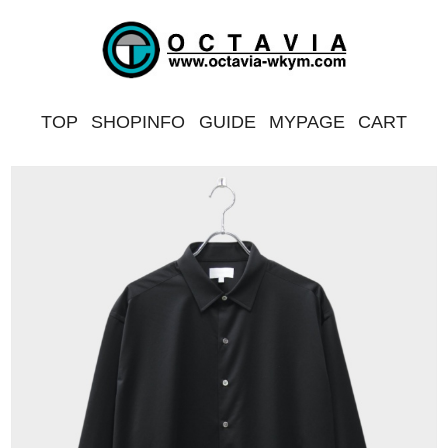
TOP
SHOPINFO
GUIDE
MYPAGE
CART