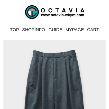
TOP
SHOPINFO
GUIDE
MYPAGE
CART