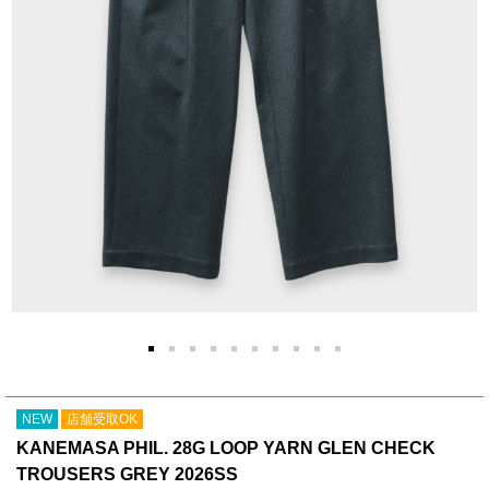
NEW
店舗受取OK
KANEMASA PHIL. 28G LOOP YARN GLEN CHECK
TROUSERS GREY 2026SS