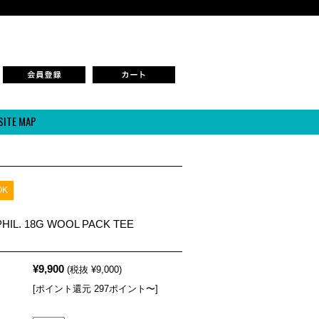
SITE MAP
K
HIL. 18G WOOL PACK TEE
¥9,900
(税抜 ¥9,000)
[ポイント還元 297ポイント〜]