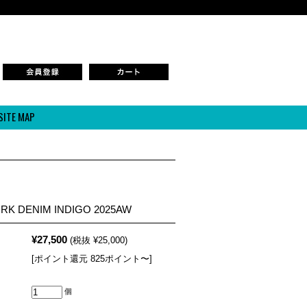
SITE MAP
ORK DENIM INDIGO 2025AW
¥27,500
(税抜 ¥25,000)
[ポイント還元 825ポイント〜]
個