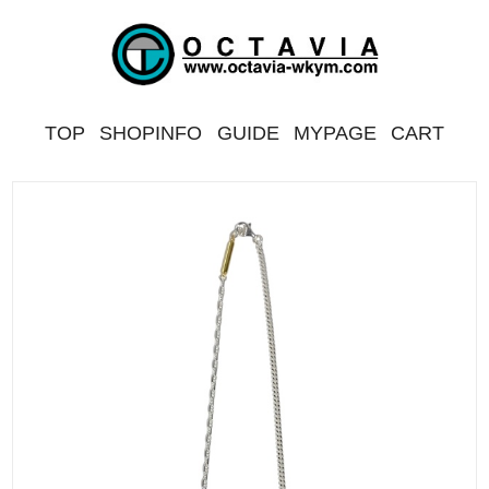
TOP
SHOPINFO
GUIDE
MYPAGE
CART