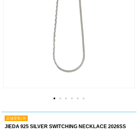
店舗受取OK
JIEDA 925 SILVER SWITCHING NECKLACE 2026SS