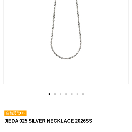
店舗受取OK
JIEDA 925 SILVER NECKLACE 2026SS