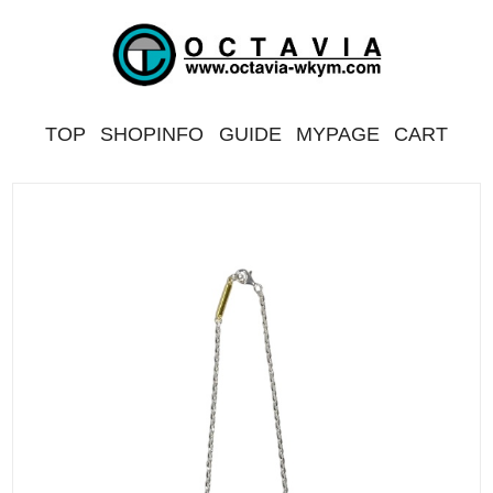
TOP
SHOPINFO
GUIDE
MYPAGE
CART