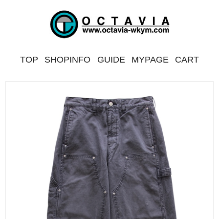
TOP
SHOPINFO
GUIDE
MYPAGE
CART