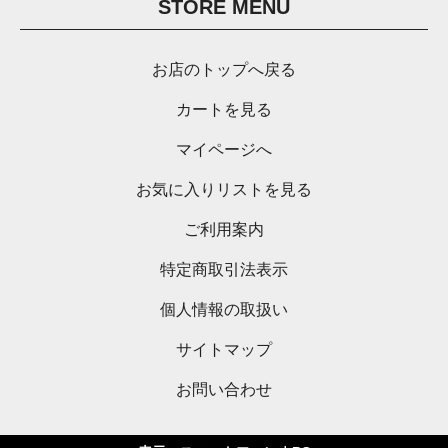
STORE MENU
お店のトップへ戻る
カートを見る
マイページへ
お気に入りリストを見る
ご利用案内
特定商取引法表示
個人情報の取扱い
サイトマップ
お問い合わせ