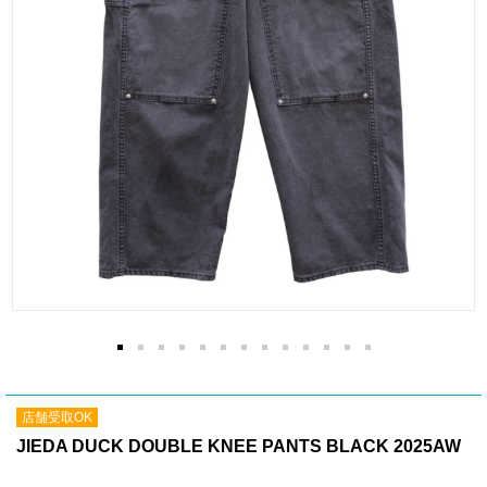
店舗受取OK
JIEDA DUCK DOUBLE KNEE PANTS BLACK 2025AW