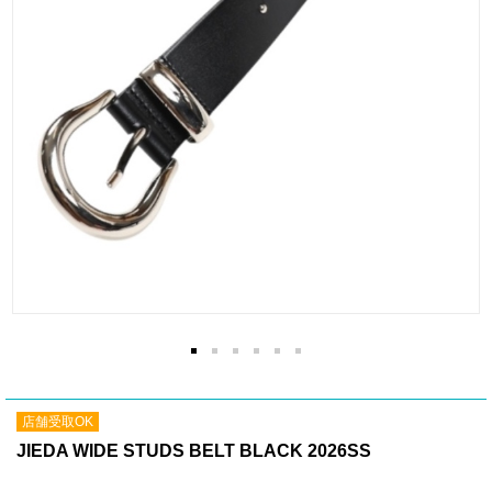
店舗受取OK
JIEDA WIDE STUDS BELT BLACK 2026SS