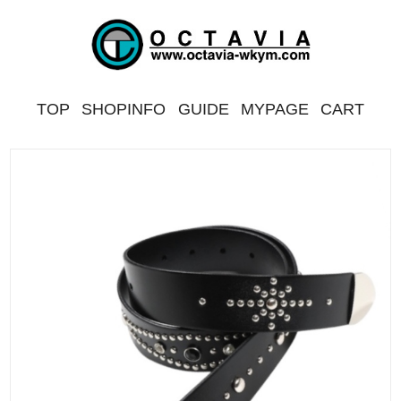
TOP
SHOPINFO
GUIDE
MYPAGE
CART