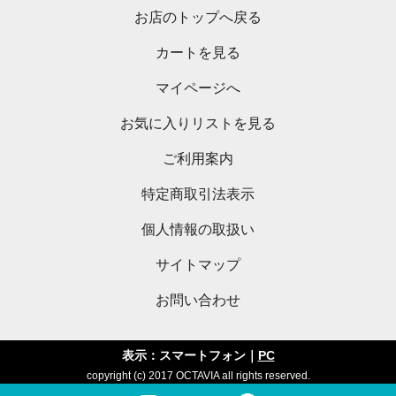
お店のトップへ戻る
カートを見る
マイページへ
お気に入りリストを見る
ご利用案内
特定商取引法表示
個人情報の取扱い
サイトマップ
お問い合わせ
表示：スマートフォン｜
PC
copyright (c) 2017 OCTAVIA all rights reserved.