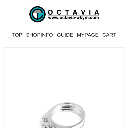
TOP
SHOPINFO
GUIDE
MYPAGE
CART