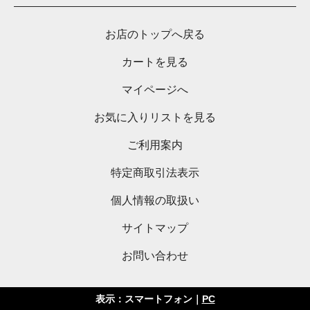
お店のトップへ戻る
カートを見る
マイページへ
お気に入りリストを見る
ご利用案内
特定商取引法表示
個人情報の取扱い
サイトマップ
お問い合わせ
表示：スマートフォン｜
PC