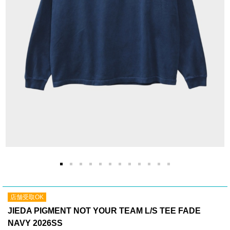
店舗受取OK
JIEDA PIGMENT NOT YOUR TEAM L/S TEE FADE
NAVY 2026SS