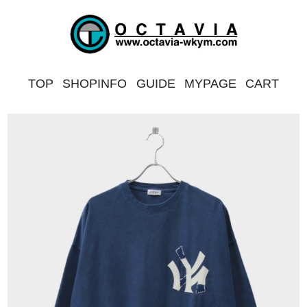
TOP
SHOPINFO
GUIDE
MYPAGE
CART