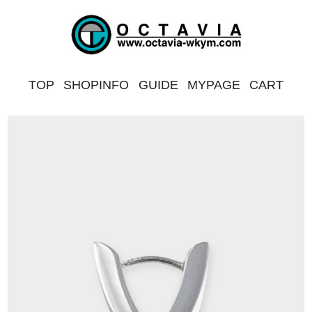
TOP
SHOPINFO
GUIDE
MYPAGE
CART