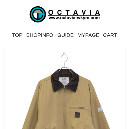
TOP
SHOPINFO
GUIDE
MYPAGE
CART