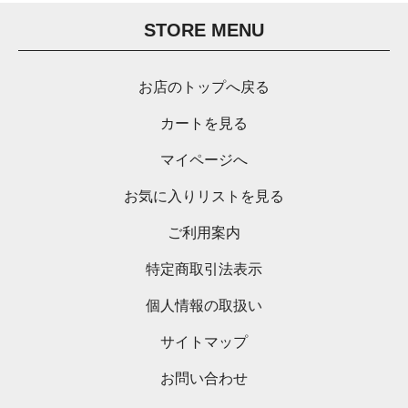
STORE MENU
お店のトップへ戻る
カートを見る
マイページへ
お気に入りリストを見る
ご利用案内
特定商取引法表示
個人情報の取扱い
サイトマップ
お問い合わせ