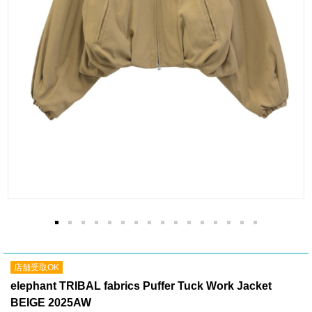
店舗受取OK
elephant TRIBAL fabrics Puffer Tuck Work Jacket
BEIGE 2025AW