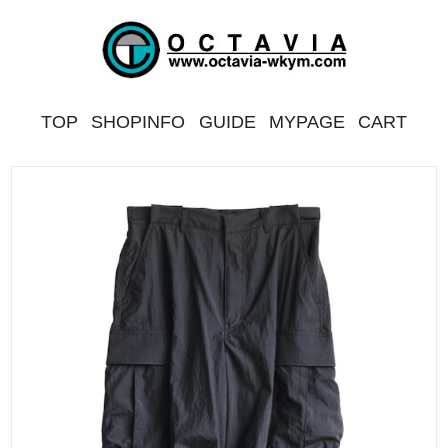
TOP
SHOPINFO
GUIDE
MYPAGE
CART