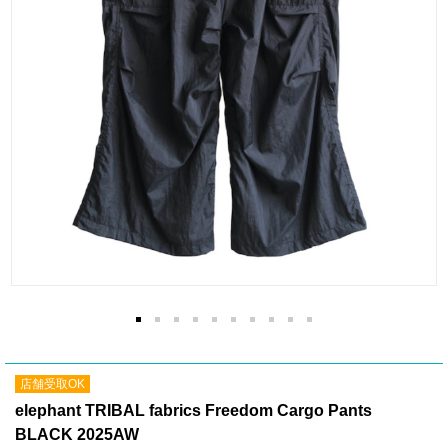
店舗受取OK
elephant TRIBAL fabrics Freedom Cargo Pants
BLACK 2025AW