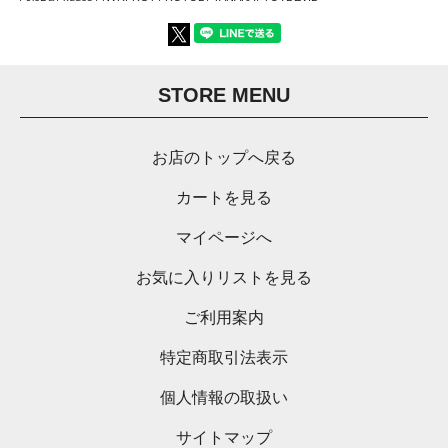
STORE MENU
お店のトップへ戻る
カートを見る
マイページへ
お気に入りリストを見る
ご利用案内
特定商取引法表示
個人情報の取扱い
サイトマップ