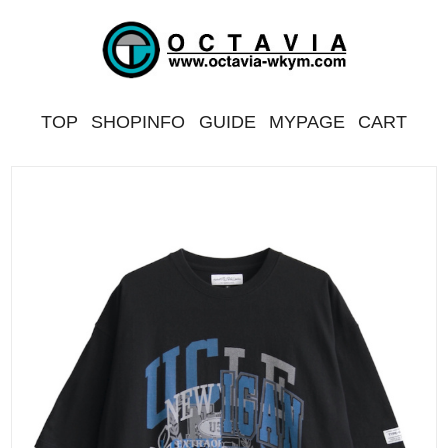
TOP
SHOPINFO
GUIDE
MYPAGE
CART