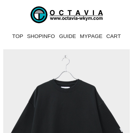
TOP
SHOPINFO
GUIDE
MYPAGE
CART