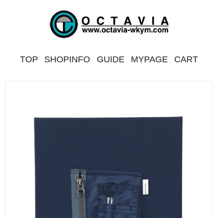
TOP
SHOPINFO
GUIDE
MYPAGE
CART