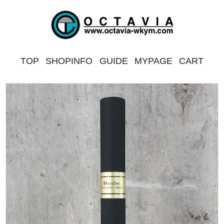
TOP
SHOPINFO
GUIDE
MYPAGE
CART