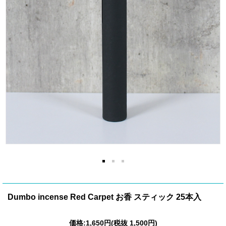
Dumbo incense Red Carpet お香 スティック 25本入
価格:
1,650円
(税抜 1,500円)