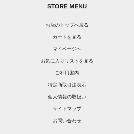
STORE MENU
お店のトップへ戻る
カートを見る
マイページへ
お気に入りリストを見る
ご利用案内
特定商取引法表示
個人情報の取扱い
サイトマップ
お問い合わせ