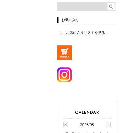
お気に入り
お気に入りリストを見る
2026/08