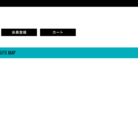
SITE MAP