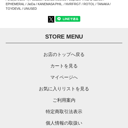
EPHEMERAL / JieDa / KANEMASA PHIL. / NVRFRGT / ROTOL / TANAKA /
TOYDEVIL / UNUSED
STORE MENU
お店のトップへ戻る
カートを見る
マイページへ
お気に入りリストを見る
ご利用案内
特定商取引法表示
個人情報の取扱い