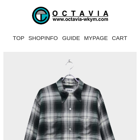
TOP
SHOPINFO
GUIDE
MYPAGE
CART