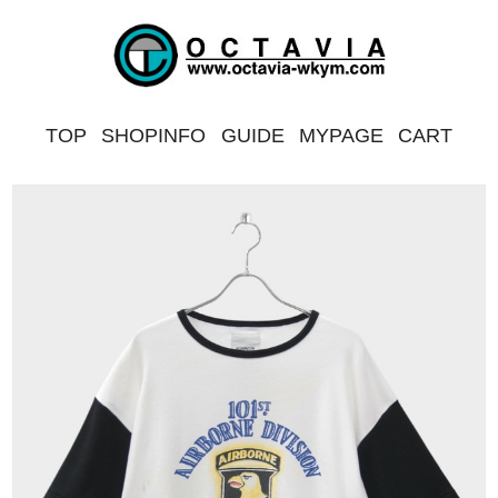
TOP
SHOPINFO
GUIDE
MYPAGE
CART