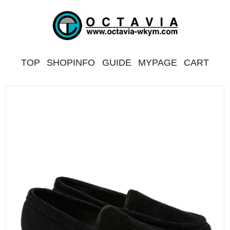
TOP
SHOPINFO
GUIDE
MYPAGE
CART