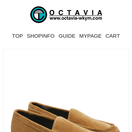
TOP
SHOPINFO
GUIDE
MYPAGE
CART