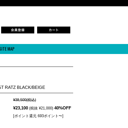
SITE MAP
T RATZ BLACK/BEIGE
¥38,500
(税込)
¥23,100
40%OFF
(税抜 ¥21,000)
[ポイント還元 693ポイント〜]