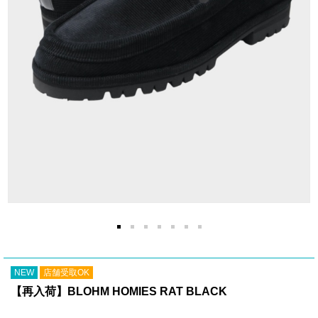
NEW
店舗受取OK
【再入荷】BLOHM HOMIES RAT BLACK