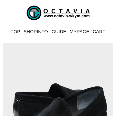
TOP
SHOPINFO
GUIDE
MYPAGE
CART