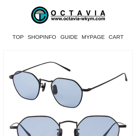
TOP
SHOPINFO
GUIDE
MYPAGE
CART