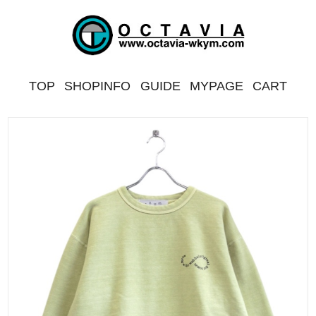
TOP
SHOPINFO
GUIDE
MYPAGE
CART