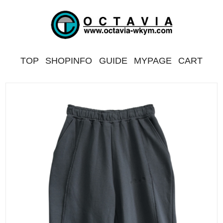
TOP
SHOPINFO
GUIDE
MYPAGE
CART