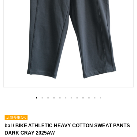
店舗受取OK
bal / BIKE ATHLETIC HEAVY COTTON SWEAT PANTS
DARK GRAY 2025AW