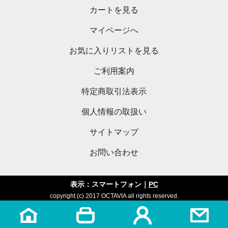
カートを見る
マイページへ
お気に入りリストを見る
ご利用案内
特定商取引法表示
個人情報の取扱い
サイトマップ
お問い合わせ
表示：スマートフォン｜
PC
copyright (c) 2017 OCTAVIA all rights reserved.