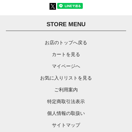
STORE MENU
お店のトップへ戻る
カートを見る
マイページへ
お気に入りリストを見る
ご利用案内
特定商取引法表示
個人情報の取扱い
サイトマップ