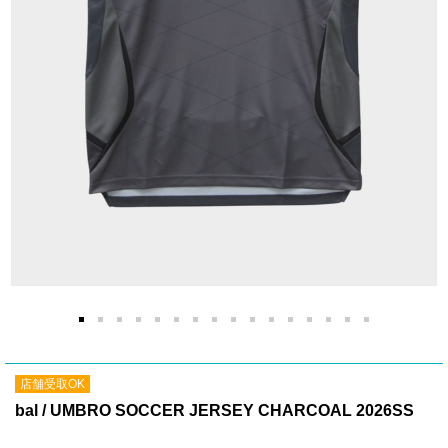
店舗受取OK
bal / UMBRO SOCCER JERSEY CHARCOAL 2026SS