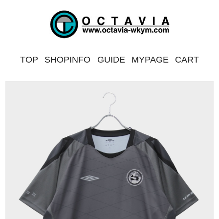
TOP
SHOPINFO
GUIDE
MYPAGE
CART