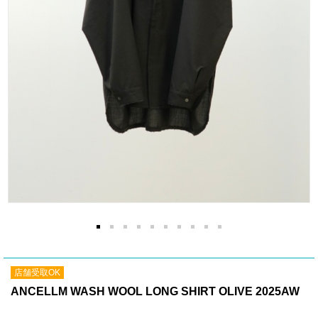
店舗受取OK
ANCELLM WASH WOOL LONG SHIRT OLIVE 2025AW