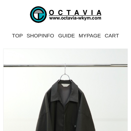
TOP
SHOPINFO
GUIDE
MYPAGE
CART