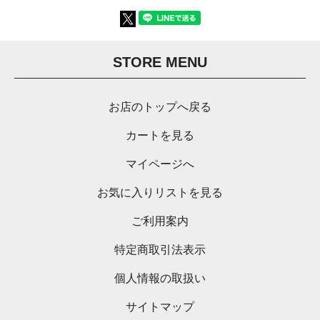
STORE MENU
お店のトップへ戻る
カートを見る
マイページへ
お気に入りリストを見る
ご利用案内
特定商取引法表示
個人情報の取扱い
サイトマップ