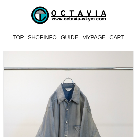
TOP
SHOPINFO
GUIDE
MYPAGE
CART