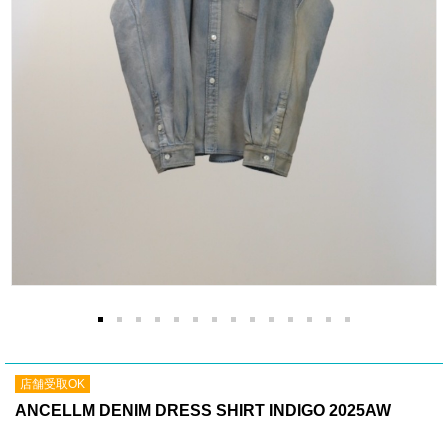
店舗受取OK
ANCELLM DENIM DRESS SHIRT INDIGO 2025AW