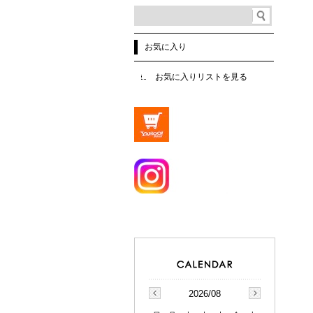
お気に入り
お気に入りリストを見る
2026/08