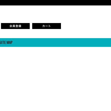
SITE MAP