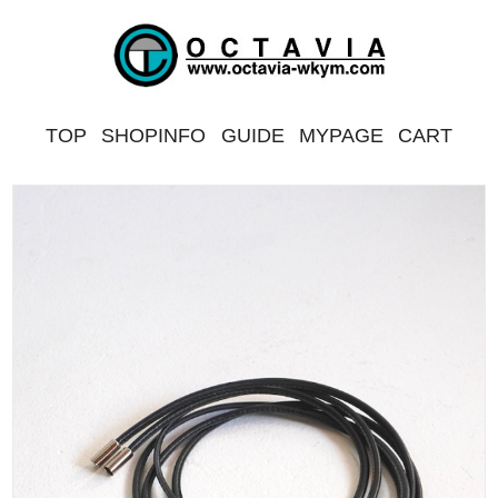
TOP
SHOPINFO
GUIDE
MYPAGE
CART