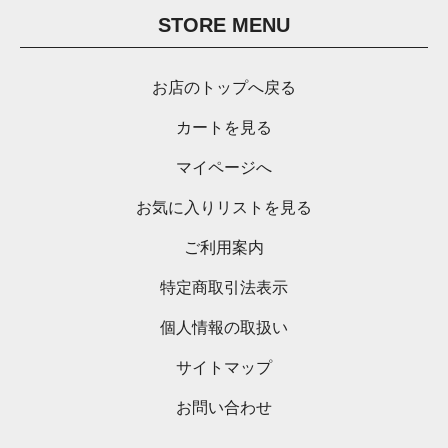
STORE MENU
お店のトップへ戻る
カートを見る
マイページへ
お気に入りリストを見る
ご利用案内
特定商取引法表示
個人情報の取扱い
サイトマップ
お問い合わせ