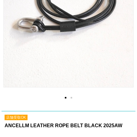
店舗受取OK
ANCELLM LEATHER ROPE BELT BLACK 2025AW