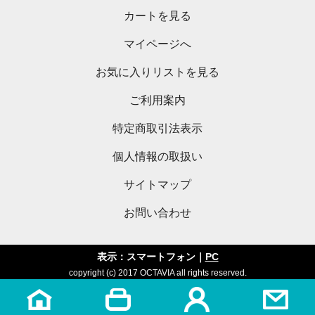
カートを見る
マイページへ
お気に入りリストを見る
ご利用案内
特定商取引法表示
個人情報の取扱い
サイトマップ
お問い合わせ
表示：スマートフォン｜
PC
copyright (c) 2017 OCTAVIA all rights reserved.