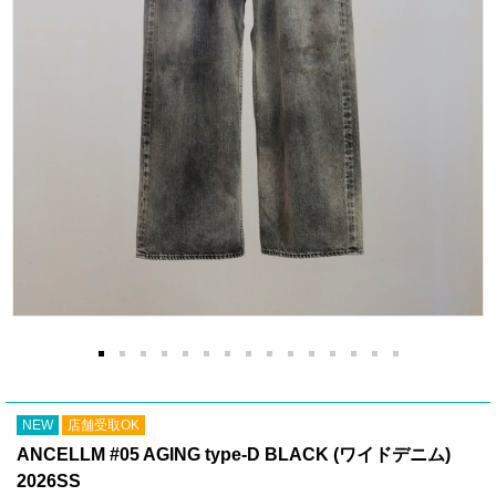
NEW
店舗受取OK
ANCELLM #05 AGING type-D BLACK (ワイドデニム)
2026SS