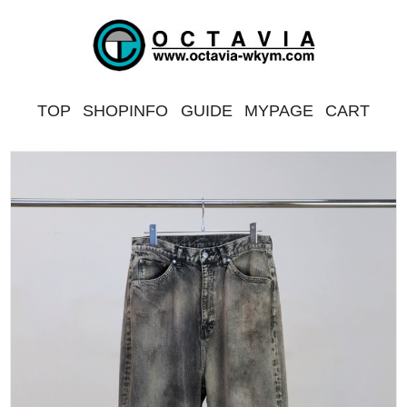
TOP
SHOPINFO
GUIDE
MYPAGE
CART